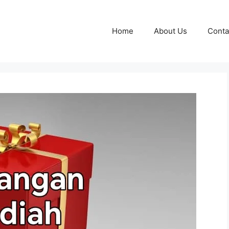
Home
About Us
Conta