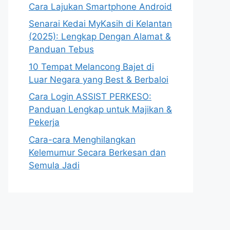
Cara Lajukan Smartphone Android
Senarai Kedai MyKasih di Kelantan
(2025): Lengkap Dengan Alamat &
Panduan Tebus
10 Tempat Melancong Bajet di
Luar Negara yang Best & Berbaloi
Cara Login ASSIST PERKESO:
Panduan Lengkap untuk Majikan &
Pekerja
Cara-cara Menghilangkan
Kelemumur Secara Berkesan dan
Semula Jadi