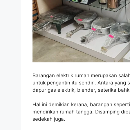
Barangan elektrik rumah merupakan sala
untuk pengantin itu sendiri. Antara yang s
dapur gas elektrik, blender, seterika bah
Hal ini demikian kerana, barangan sepert
mendirikan rumah tangga. Disamping dib
sedekah juga.