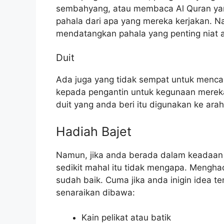
sembahyang, atau membaca Al Quran ya
pahala dari apa yang mereka kerjakan. Na
mendatangkan pahala yang penting niat 
Duit
Ada juga yang tidak sempat untuk mencar
kepada pengantin untuk kegunaan merek
duit yang anda beri itu digunakan ke ara
Hadiah Bajet
Namun, jika anda berada dalam keadaan
sedikit mahal itu tidak mengapa. Menghad
sudah baik. Cuma jika anda inigin idea t
senaraikan dibawa:
Kain pelikat atau batik