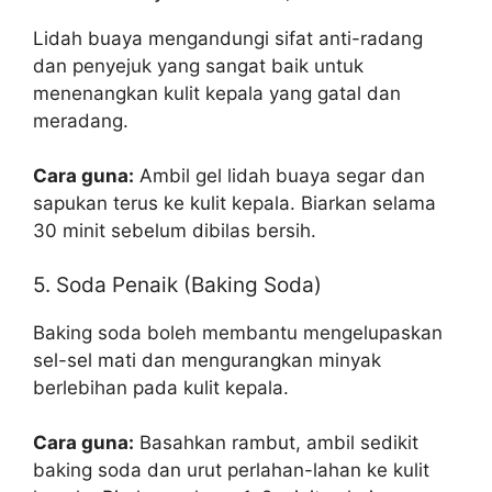
Lidah buaya mengandungi sifat anti-radang
dan penyejuk yang sangat baik untuk
menenangkan kulit kepala yang gatal dan
meradang.
Cara guna:
Ambil gel lidah buaya segar dan
sapukan terus ke kulit kepala. Biarkan selama
30 minit sebelum dibilas bersih.
5. Soda Penaik (Baking Soda)
Baking soda boleh membantu mengelupaskan
sel-sel mati dan mengurangkan minyak
berlebihan pada kulit kepala.
Cara guna:
Basahkan rambut, ambil sedikit
baking soda dan urut perlahan-lahan ke kulit