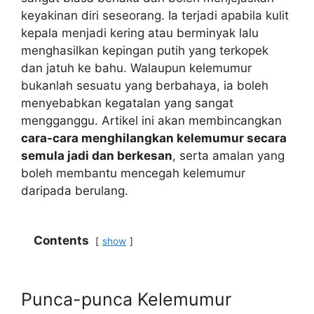
keyakinan diri seseorang. Ia terjadi apabila kulit
kepala menjadi kering atau berminyak lalu
menghasilkan kepingan putih yang terkopek
dan jatuh ke bahu. Walaupun kelemumur
bukanlah sesuatu yang berbahaya, ia boleh
menyebabkan kegatalan yang sangat
mengganggu. Artikel ini akan membincangkan
cara-cara menghilangkan kelemumur secara
semula jadi dan berkesan
, serta amalan yang
boleh membantu mencegah kelemumur
daripada berulang.
Contents
show
Punca-punca Kelemumur