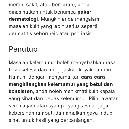
merah, sakit, atau berdarah), anda
dinasihatkan untuk berjumpa
pakar
dermatologi
. Mungkin anda mengalami
masalah kulit yang lebih serius seperti
dermatitis seborrheic atau psoriasis.
Penutup
Masalah kelemumur boleh menyebabkan rasa
tidak selesa dan menjejaskan keyakinan diri.
Namun, dengan mengamalkan
cara-cara
menghilangkan kelemumur yang betul dan
konsisten
, anda boleh menikmati kulit kepala
yang sihat dan bebas kelemumur. Pilih rawatan
semula jadi atau syampu yang sesuai, jaga
kebersihan rambut, dan amalkan gaya hidup
sihat untuk hasil yang berpanjangan.