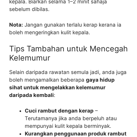
kepala. Biarkan selama 1–2 minit sahaja
sebelum dibilas.
Nota:
Jangan gunakan terlalu kerap kerana ia
boleh mengeringkan kulit kepala.
Tips Tambahan untuk Mencegah
Kelemumur
Selain daripada rawatan semula jadi, anda juga
boleh mengamalkan beberapa
gaya hidup
sihat untuk mengelakkan kelemumur
daripada kembali
:
Cuci rambut dengan kerap
–
Terutamanya jika anda berpeluh atau
mempunyai kulit kepala berminyak.
Kurangkan penggunaan produk rambut