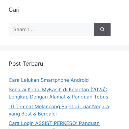
Cari
Search
for:
Post Terbaru
Cara Lajukan Smartphone Android
Senarai Kedai MyKasih di Kelantan (2025):
Lengkap Dengan Alamat & Panduan Tebus
10 Tempat Melancong Bajet di Luar Negara
yang Best & Berbaloi
Cara Login ASSIST PERKESO: Panduan