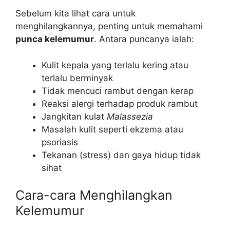
Sebelum kita lihat cara untuk
menghilangkannya, penting untuk memahami
punca kelemumur
. Antara puncanya ialah:
Kulit kepala yang terlalu kering atau
terlalu berminyak
Tidak mencuci rambut dengan kerap
Reaksi alergi terhadap produk rambut
Jangkitan kulat
Malassezia
Masalah kulit seperti ekzema atau
psoriasis
Tekanan (stress) dan gaya hidup tidak
sihat
Cara-cara Menghilangkan
Kelemumur