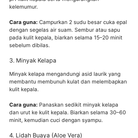
kelemumur.
Cara guna:
Campurkan 2 sudu besar cuka epal
dengan segelas air suam. Sembur atau sapu
pada kulit kepala, biarkan selama 15–20 minit
sebelum dibilas.
3. Minyak Kelapa
Minyak kelapa mengandungi asid laurik yang
membantu membunuh kulat dan melembapkan
kulit kepala.
Cara guna:
Panaskan sedikit minyak kelapa
dan urut ke kulit kepala. Biarkan selama 30–60
minit, kemudian cuci dengan syampu.
4. Lidah Buaya (Aloe Vera)