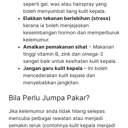
seperti gel, wax atau hairspray yang
boleh menyumbat liang kulit kepala.
Elakkan tekanan berlebihan (stress)
kerana ia boleh menjejaskan
keseimbangan hormon dan memperburuk
kelemumur.
Amalkan pemakanan sihat
– Makanan
tinggi vitamin B, zink dan omega-3
sangat baik untuk kesihatan kulit kepala.
Jangan garu kulit kepala
– Ini boleh
mencederakan kulit kepala dan
menyebabkan jangkitan.
Bila Perlu Jumpa Pakar?
Jika kelemumur anda tidak hilang selepas
mencuba pelbagai rawatan atau menjadi
semakin teruk (contohnya kulit kepala menjadi