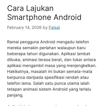
Cara Lajukan
Smartphone Android
February 14, 2026
by
Faisal
Ramai pengguna Android mengadu telefon
mereka semakin perlahan walaupun baru
beberapa tahun digunakan. Aplikasi lambat
dibuka, animasi terasa berat, dan tukar antara
aplikasi mengambil masa yang menjengkelkan.
Hakikatnya, masalah ini bukan semata-mata
berpunca daripada spesifikasi rendah atau
telefon lama. Salah satu punca utama ialah
tetapan animasi sistem Android yang terlalu
panjang.