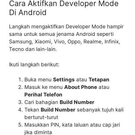
Cara Aktifkan Developer Mode
Di Android
Langkah mengaktifkan Developer Mode hampir
sama untuk semua jenama Android seperti
Samsung, Xiaomi, Vivo, Oppo, Realme, Infinix,
Tecno dan lain-lain.
Ikuti langkah berikut:
Buka menu
Settings
atau
Tetapan
Masuk ke menu
About Phone
atau
Perihal Telefon
Cari bahagian
Build Number
Tekan
Build Number
sebanyak tujuh kali
berturut-turut
Masukkan PIN, kata laluan atau cap jari
jika diminta