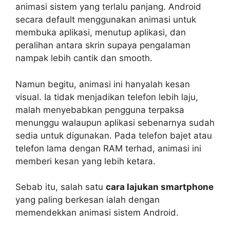
animasi sistem yang terlalu panjang. Android
secara default menggunakan animasi untuk
membuka aplikasi, menutup aplikasi, dan
peralihan antara skrin supaya pengalaman
nampak lebih cantik dan smooth.
Namun begitu, animasi ini hanyalah kesan
visual. Ia tidak menjadikan telefon lebih laju,
malah menyebabkan pengguna terpaksa
menunggu walaupun aplikasi sebenarnya sudah
sedia untuk digunakan. Pada telefon bajet atau
telefon lama dengan RAM terhad, animasi ini
memberi kesan yang lebih ketara.
Sebab itu, salah satu
cara lajukan smartphone
yang paling berkesan ialah dengan
memendekkan animasi sistem Android.