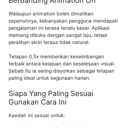
Berbanding Animation Off
Walaupun animation boleh dimatikan
sepenuhnya, kebanyakan pengguna mendapati
pengalaman ini terasa terlalu kasar. Aplikasi
memang dibuka dengan sangat laju, tetapi
peralihan skrin terasa tidak natural.
Tetapan 0.5x memberikan keseimbangan
terbaik antara kelajuan dan keselesaan visual.
Sebab itu ia sering disyorkan sebagai tetapan
paling ideal untuk kegunaan harian.
Siapa Yang Paling Sesuai
Gunakan Cara Ini
Kaedah ini sesuai untuk: