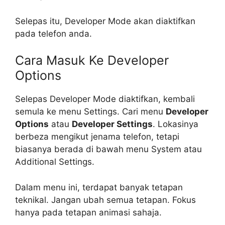
Selepas itu, Developer Mode akan diaktifkan
pada telefon anda.
Cara Masuk Ke Developer
Options
Selepas Developer Mode diaktifkan, kembali
semula ke menu Settings. Cari menu
Developer
Options
atau
Developer Settings
. Lokasinya
berbeza mengikut jenama telefon, tetapi
biasanya berada di bawah menu System atau
Additional Settings.
Dalam menu ini, terdapat banyak tetapan
teknikal. Jangan ubah semua tetapan. Fokus
hanya pada tetapan animasi sahaja.