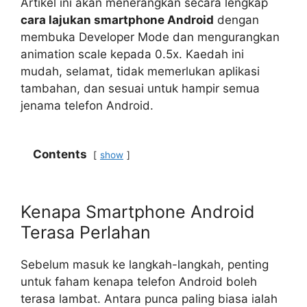
Artikel ini akan menerangkan secara lengkap
cara lajukan smartphone Android
dengan
membuka Developer Mode dan mengurangkan
animation scale kepada 0.5x. Kaedah ini
mudah, selamat, tidak memerlukan aplikasi
tambahan, dan sesuai untuk hampir semua
jenama telefon Android.
Contents
show
Kenapa Smartphone Android
Terasa Perlahan
Sebelum masuk ke langkah-langkah, penting
untuk faham kenapa telefon Android boleh
terasa lambat. Antara punca paling biasa ialah