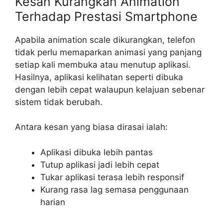
Kesan Kurangkan Animation
Terhadap Prestasi Smartphone
Apabila animation scale dikurangkan, telefon
tidak perlu memaparkan animasi yang panjang
setiap kali membuka atau menutup aplikasi.
Hasilnya, aplikasi kelihatan seperti dibuka
dengan lebih cepat walaupun kelajuan sebenar
sistem tidak berubah.
Antara kesan yang biasa dirasai ialah:
Aplikasi dibuka lebih pantas
Tutup aplikasi jadi lebih cepat
Tukar aplikasi terasa lebih responsif
Kurang rasa lag semasa penggunaan
harian