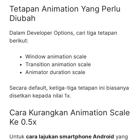
Tetapan Animation Yang Perlu
Diubah
Dalam Developer Options, cari tiga tetapan
berikut:
Window animation scale
Transition animation scale
Animator duration scale
Secara default, ketiga-tiga tetapan ini biasanya
disetkan kepada nilai 1x.
Cara Kurangkan Animation Scale
Ke 0.5x
Untuk
cara lajukan smartphone Android
yang