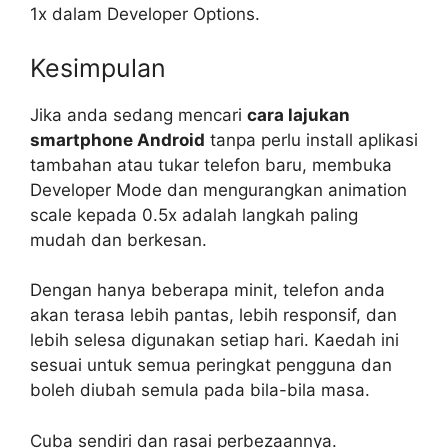
1x dalam Developer Options.
Kesimpulan
Jika anda sedang mencari
cara lajukan
smartphone Android
tanpa perlu install aplikasi
tambahan atau tukar telefon baru, membuka
Developer Mode dan mengurangkan animation
scale kepada 0.5x adalah langkah paling
mudah dan berkesan.
Dengan hanya beberapa minit, telefon anda
akan terasa lebih pantas, lebih responsif, dan
lebih selesa digunakan setiap hari. Kaedah ini
sesuai untuk semua peringkat pengguna dan
boleh diubah semula pada bila-bila masa.
Cuba sendiri dan rasai perbezaannya.