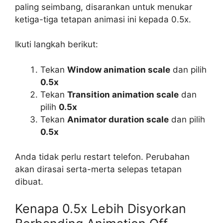
paling seimbang, disarankan untuk menukar
ketiga-tiga tetapan animasi ini kepada 0.5x.
Ikuti langkah berikut:
Tekan
Window animation scale
dan pilih
0.5x
Tekan
Transition animation scale
dan
pilih
0.5x
Tekan
Animator duration scale
dan pilih
0.5x
Anda tidak perlu restart telefon. Perubahan
akan dirasai serta-merta selepas tetapan
dibuat.
Kenapa 0.5x Lebih Disyorkan