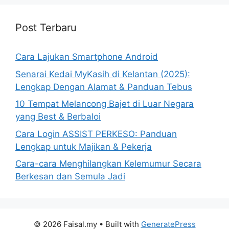
Post Terbaru
Cara Lajukan Smartphone Android
Senarai Kedai MyKasih di Kelantan (2025):
Lengkap Dengan Alamat & Panduan Tebus
10 Tempat Melancong Bajet di Luar Negara
yang Best & Berbaloi
Cara Login ASSIST PERKESO: Panduan
Lengkap untuk Majikan & Pekerja
Cara-cara Menghilangkan Kelemumur Secara
Berkesan dan Semula Jadi
© 2026 Faisal.my
• Built with
GeneratePress