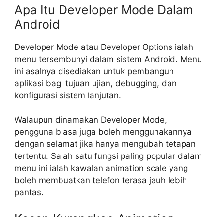
Apa Itu Developer Mode Dalam
Android
Developer Mode atau Developer Options ialah
menu tersembunyi dalam sistem Android. Menu
ini asalnya disediakan untuk pembangun
aplikasi bagi tujuan ujian, debugging, dan
konfigurasi sistem lanjutan.
Walaupun dinamakan Developer Mode,
pengguna biasa juga boleh menggunakannya
dengan selamat jika hanya mengubah tetapan
tertentu. Salah satu fungsi paling popular dalam
menu ini ialah kawalan animation scale yang
boleh membuatkan telefon terasa jauh lebih
pantas.