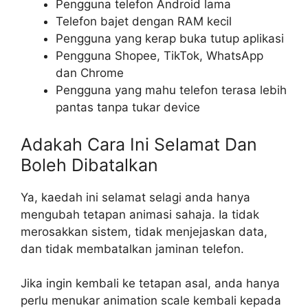
Pengguna telefon Android lama
Telefon bajet dengan RAM kecil
Pengguna yang kerap buka tutup aplikasi
Pengguna Shopee, TikTok, WhatsApp
dan Chrome
Pengguna yang mahu telefon terasa lebih
pantas tanpa tukar device
Adakah Cara Ini Selamat Dan
Boleh Dibatalkan
Ya, kaedah ini selamat selagi anda hanya
mengubah tetapan animasi sahaja. Ia tidak
merosakkan sistem, tidak menjejaskan data,
dan tidak membatalkan jaminan telefon.
Jika ingin kembali ke tetapan asal, anda hanya
perlu menukar animation scale kembali kepada