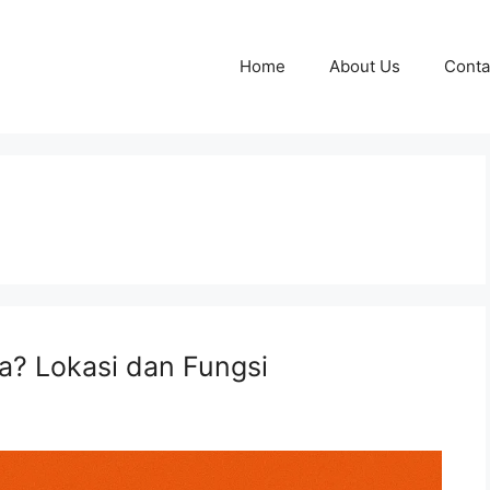
Home
About Us
Conta
a? Lokasi dan Fungsi