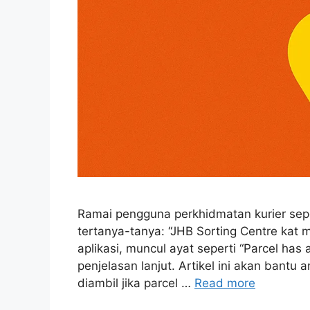
Ramai pengguna perkhidmatan kurier sepe
tertanya-tanya: “JHB Sorting Centre kat 
aplikasi, muncul ayat seperti “Parcel has 
penjelasan lanjut. Artikel ini akan bantu
diambil jika parcel …
Read more