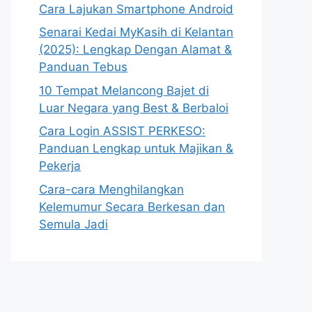
Cara Lajukan Smartphone Android
Senarai Kedai MyKasih di Kelantan
(2025): Lengkap Dengan Alamat &
Panduan Tebus
10 Tempat Melancong Bajet di
Luar Negara yang Best & Berbaloi
Cara Login ASSIST PERKESO:
Panduan Lengkap untuk Majikan &
Pekerja
Cara-cara Menghilangkan
Kelemumur Secara Berkesan dan
Semula Jadi