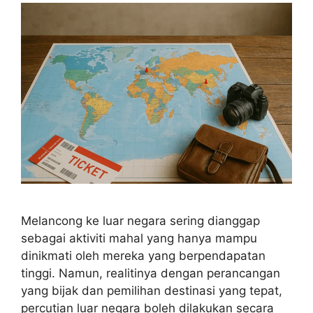
Melancong ke luar negara sering dianggap
sebagai aktiviti mahal yang hanya mampu
dinikmati oleh mereka yang berpendapatan
tinggi. Namun, realitinya dengan perancangan
yang bijak dan pemilihan destinasi yang tepat,
percutian luar negara boleh dilakukan secara