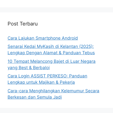
Post Terbaru
Cara Lajukan Smartphone Android
Senarai Kedai MyKasih di Kelantan (2025):
Lengkap Dengan Alamat & Panduan Tebus
10 Tempat Melancong Bajet di Luar Negara
yang Best & Berbaloi
Cara Login ASSIST PERKESO: Panduan
Lengkap untuk Majikan & Pekerja
Cara-cara Menghilangkan Kelemumur Secara
Berkesan dan Semula Jadi